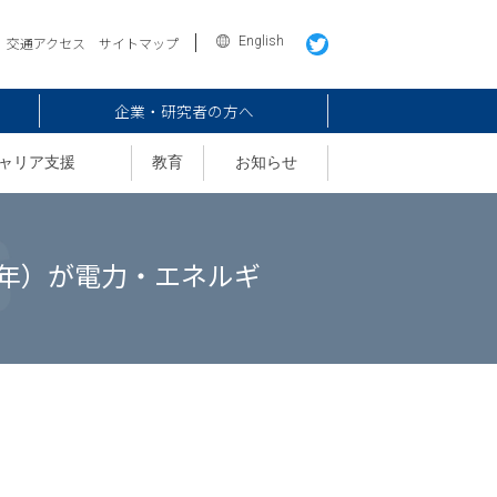
English
交通アクセス
サイトマップ
企業・研究者の方へ
ャリア支援
教育
お知らせ
修士２年）が電力・エネルギ