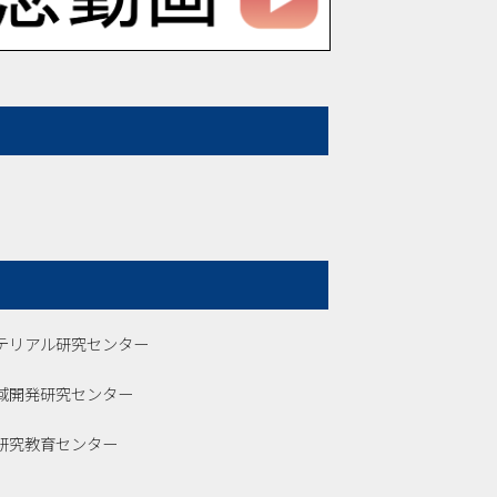
テリアル研究センター
域開発研究センター
研究教育センター