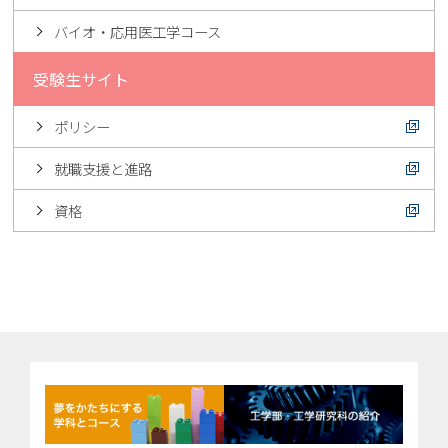
バイオ・応用医工学コース
受験生サイト
ポリシー
就職支援と進路
資格