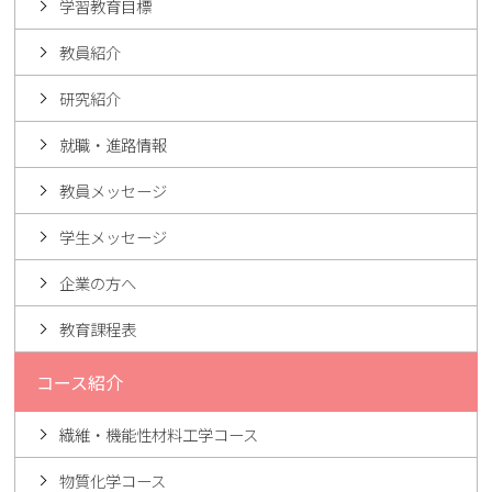
学習教育目標
教員紹介
研究紹介
就職・進路情報
教員メッセージ
学生メッセージ
企業の方へ
教育課程表
コース紹介
繊維・機能性材料工学コース
物質化学コース