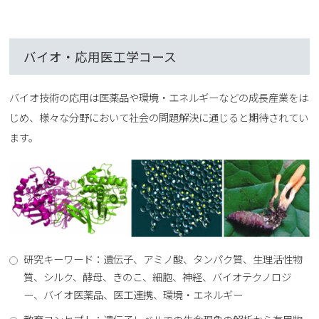
バイオ・応用医工学コース
バイオ技術の応用は医薬品や環境・エネルギーなどの成長産業をは
じめ、様々な分野において社会の問題解決に通じると期待されてい
ます。
研究キーワード：遺伝子、アミノ酸、タンパク質、生理活性物
質、シルク、酵母、きのこ、細胞、神経、バイオテクノロジ
ー、バイオ医薬品、医工連携、環境・エネルギー