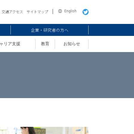
English
交通アクセス
サイトマップ
企業・研究者の方へ
ャリア支援
教育
お知らせ