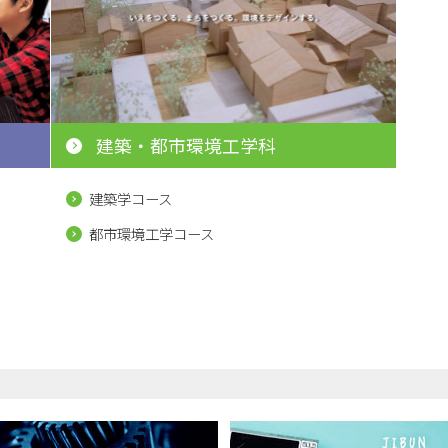
建築・都市環境工学科
建築学コース
都市環境工学コース