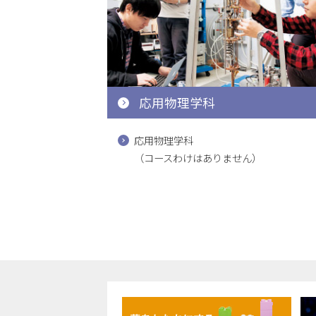
応用物理学科
応用物理学科
（コースわけはありません）