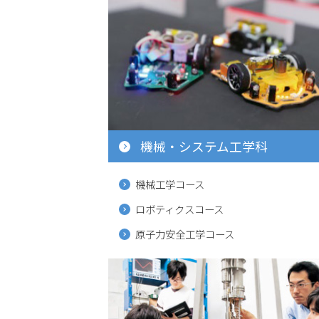
機械・システム工学科
機械工学コース
ロボティクスコース
原子力安全工学コース