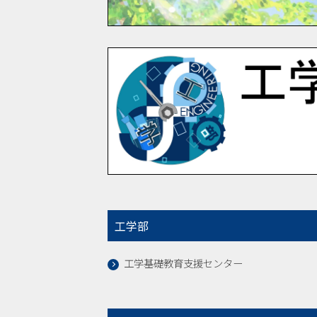
工学部
工学基礎教育支援センター