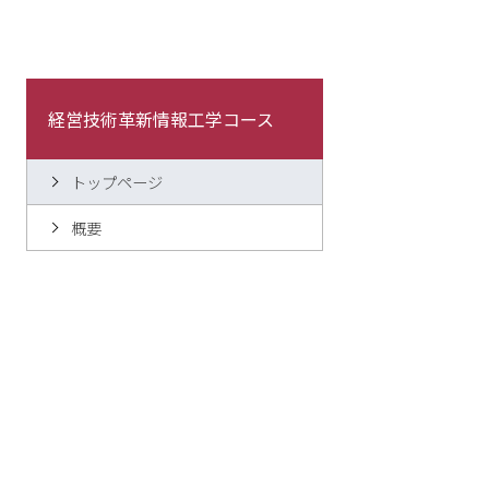
経営技術革新情報工学コース
トップページ
概要