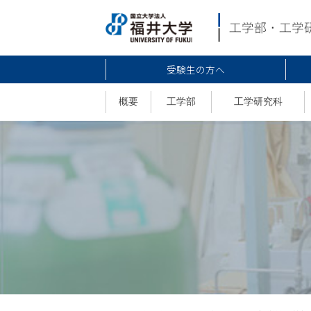
受験生の方へ
概要
工学部
工学研究科