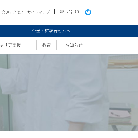
English
交通アクセス
サイトマップ
企業・研究者の方へ
ャリア支援
教育
お知らせ