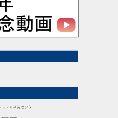
テリアル研究センター