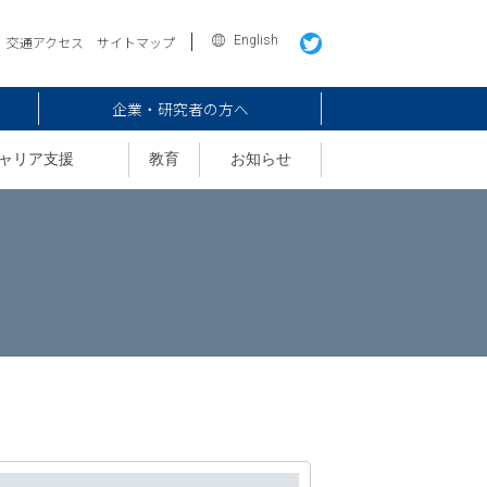
English
交通アクセス
サイトマップ
企業・研究者の方へ
ャリア支援
教育
お知らせ