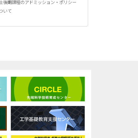
士後期課程のアドミッション・ポリシー
ついて