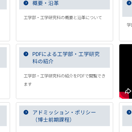
概要・沿革
工学部・工学研究科の概要と沿革について
学
PDFによる工学部・工学研究
科の紹介
工学部・工学研究科の紹介をPDFで閲覧でき
ます
アドミッション・ポリシー
（博士前期課程）