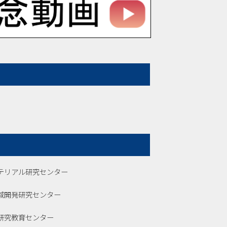
テリアル研究センター
域開発研究センター
研究教育センター