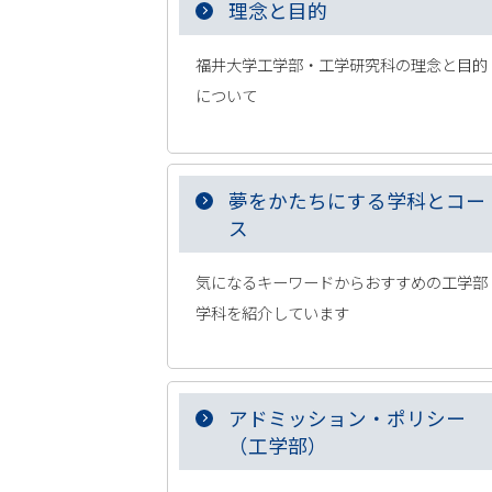
理念と目的
福井大学工学部・工学研究科の理念と目的
について
夢をかたちにする学科とコー
ス
気になるキーワードからおすすめの工学部
学科を紹介しています
アドミッション・ポリシー
（工学部）