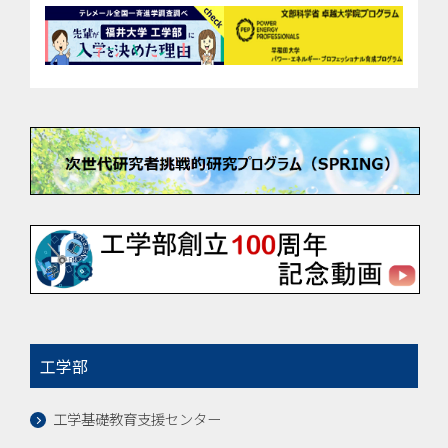
工学部
工学基礎教育支援センター