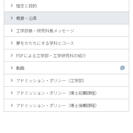
理念と目的
概要・沿革
工学部長・研究科長メッセージ
夢をかたちにする学科とコース
PDFによる工学部・工学研究科の紹介
動画
アドミッション・ポリシー（工学部）
アドミッション・ポリシー（博士前期課程）
アドミッション・ポリシー（博士後期課程）