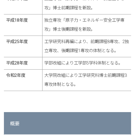
攻」博士前期課程を新設。
平成18年度
独立専攻「原子力・エネルギー安全工学専
攻」博士後期課程を新設。
平成25年度
工学研究科再編により、前期課程8専攻、2独
立専攻、後期課程1専攻の体制となる。
平成28年度
学部改組により工学部5学科体制となる。
令和2年度
大学院改組により工学研究科博士前期課程3
専攻体制となる。
概要