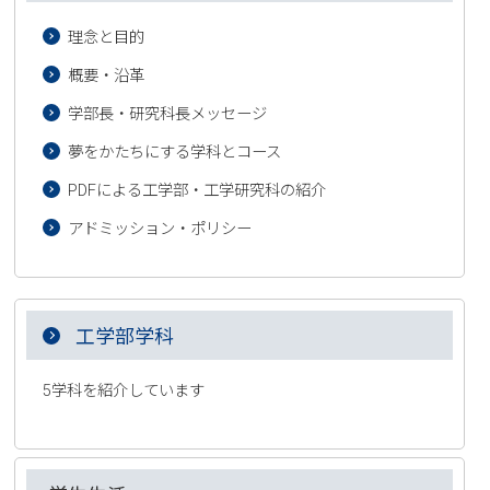
理念と目的
概要・沿革
学部長・研究科長メッセージ
夢をかたちにする学科とコース
PDFによる工学部・工学研究科の紹介
アドミッション・ポリシー
工学部学科
5学科を紹介しています