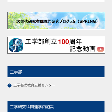
工学部
工学基礎教育支援センター
工学研究科関連学内施設