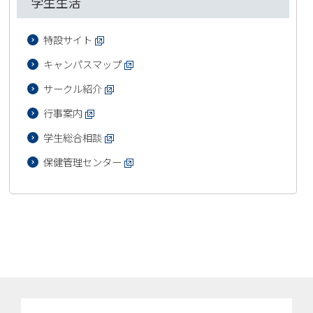
学生生活
特設サイト
キャンパスマップ
サークル紹介
行事案内
学生総合相談
保健管理センター