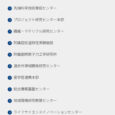
先端科学技術育成センター
プロジェクト研究センター本部
繊維・マテリアル研究センター
附属超低温物性実験施設
附属国際原子力工学研究所
遠赤外領域開発研究センター
産学官連携本部
総合情報基盤センター
地域環境研究教育センター
ライフサイエンスイノベーションセンター