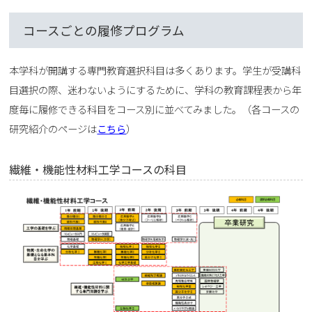
コースごとの履修プログラム
本学科が開講する専門教育選択科目は多くあります。学生が受講科
目選択の際、迷わないようにするために、学科の教育課程表から年
度毎に履修できる科目をコース別に並べてみました。（各コースの
研究紹介のページは
こちら
）
繊維・機能性材料工学コースの科目