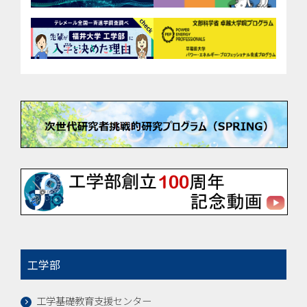
工学部
工学基礎教育支援センター