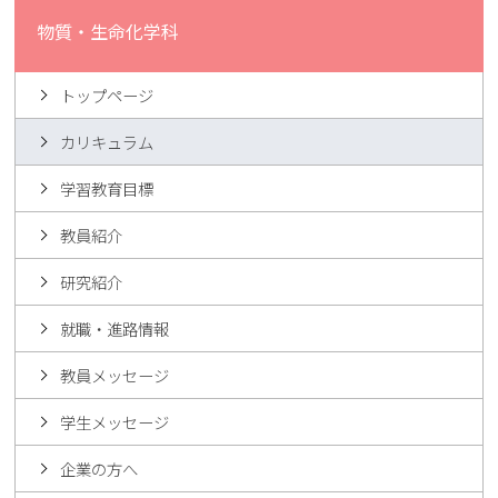
物質・生命化学科
トップページ
カリキュラム
学習教育目標
教員紹介
研究紹介
就職・進路情報
教員メッセージ
学生メッセージ
企業の方へ