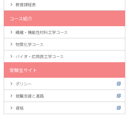
教育課程表
コース紹介
繊維・機能性材料工学コース
物質化学コース
バイオ・応用医工学コース
受験生サイト
ポリシー
就職支援と進路
資格