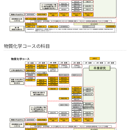
物質化学コースの科目