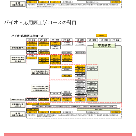
バイオ・応用医工学コースの科目