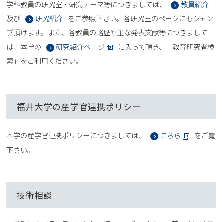
学科教員の研究室・研究テーマ等につきましては、
教員紹介
及び
研究紹介
をご参照下さい。各研究室のページにもジャン
プ頂けます。また、各教員の略歴や主な発表文献等につきまして
は、本学の
研究紹介ページ
に入って頂き、「教育研究者検
索」をご利用ください。
福井大学の産学官連携ポリシー
本学の産学官連携ポリシーにつきましては、
こちら
をご覧
下さい。
技術相談