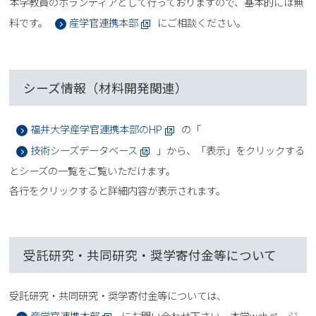
本学教員のボランティアとして行っておりますので、基本的には無
料です。
産学官連携本部
にご相談ください。
シーズ情報（材料開発関連）
福井大学産学官連携本部のHP
の「
技術シーズデータベース
」から、「表示」をクリックする
とシーズの一覧をご覧いただけます。
各行をクリックすると詳細内容が表示されます。
受託研究・共同研究・奨学寄付金等について
受託研究・共同研究・奨学寄付金等については、