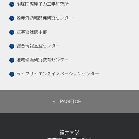
附属国際原子力工学研究所
遠赤外領域開発研究センター
産学官連携本部
総合情報基盤センター
地域環境研究教育センター
ライフサイエンスイノベーションセンター
PAGETOP
福井大学