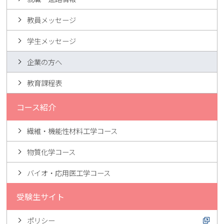
教員メッセージ
学生メッセージ
企業の方へ
教育課程表
コース紹介
繊維・機能性材料工学コース
物質化学コース
バイオ・応用医工学コース
受験生サイト
ポリシー