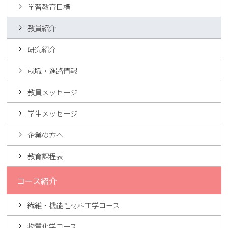
学習教育目標
教員紹介
研究紹介
就職・進路情報
教員メッセージ
学生メッセージ
企業の方へ
教育課程表
コース紹介
繊維・機能性材料工学コース
物質化学コース