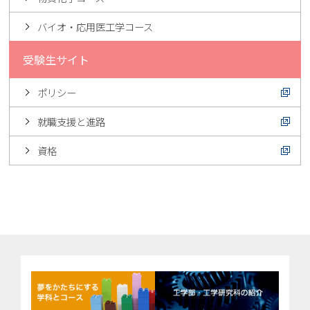
バイオ・応用医工学コース
受験生サイト
ポリシー
就職支援と進路
資格