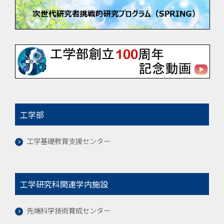
工学部
工学基礎教育支援センター
工学研究科関連学内施設
先端科学技術育成センター