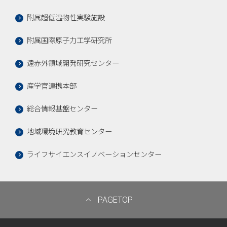
附属超低温物性実験施設
附属国際原子力工学研究所
遠赤外領域開発研究センター
産学官連携本部
総合情報基盤センター
地域環境研究教育センター
ライフサイエンスイノベーションセンター
PAGETOP