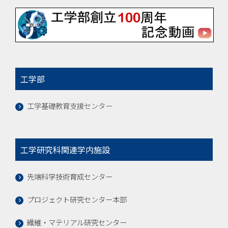
工学部
工学基礎教育支援センター
工学研究科関連学内施設
先端科学技術育成センター
プロジェクト研究センター本部
繊維・マテリアル研究センター