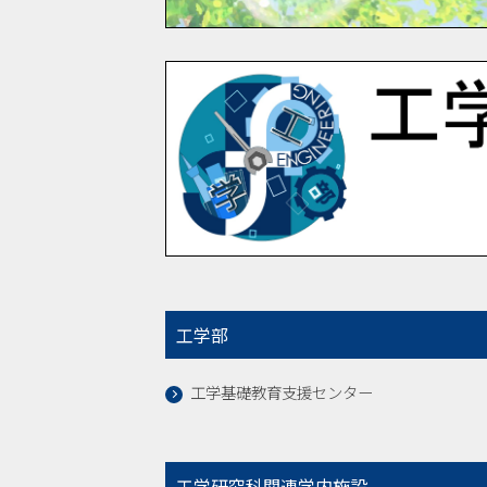
工学部
工学基礎教育支援センター