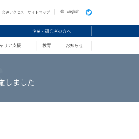
English
交通アクセス
サイトマップ
企業・研究者の方へ
ャリア支援
教育
お知らせ
施しました