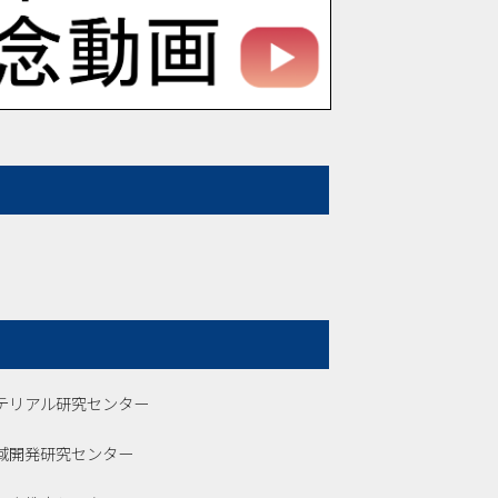
テリアル研究センター
域開発研究センター