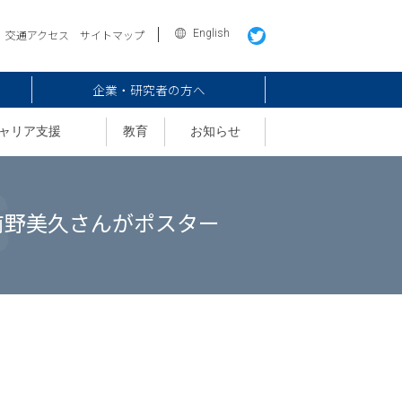
English
交通アクセス
サイトマップ
企業・研究者の方へ
ャリア支援
教育
お知らせ
前野美久さんがポスター