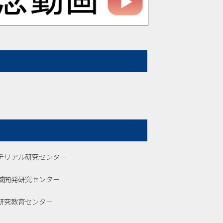
テリアル研究センター
域開発研究センター
研究教育センター