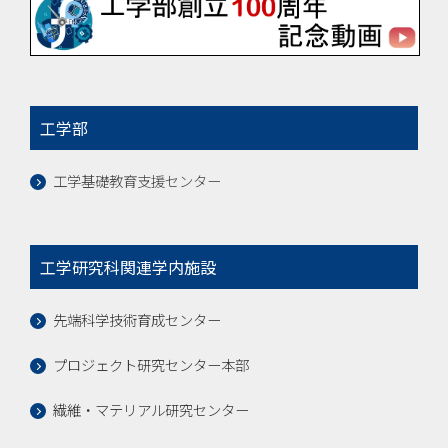
工学部
工学基礎教育支援センター
工学研究科関連学内施設
先端科学技術育成センター
プロジェクト研究センター本部
繊維・マテリアル研究センター