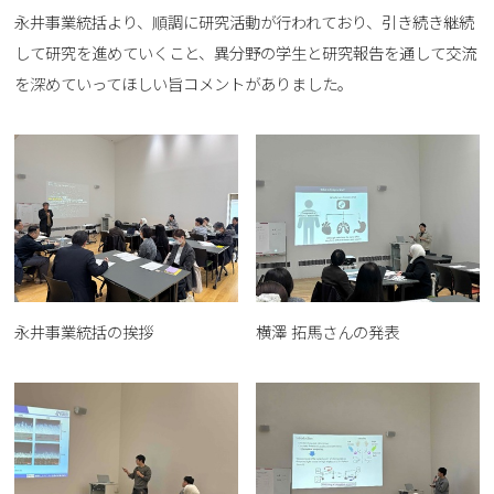
永井事業統括より、順調に研究活動が行われており、引き続き継続
して研究を進めていくこと、異分野の学生と研究報告を通して交流
を深めていってほしい旨コメントがありました。
永井事業統括の挨拶
横澤 拓馬さんの発表