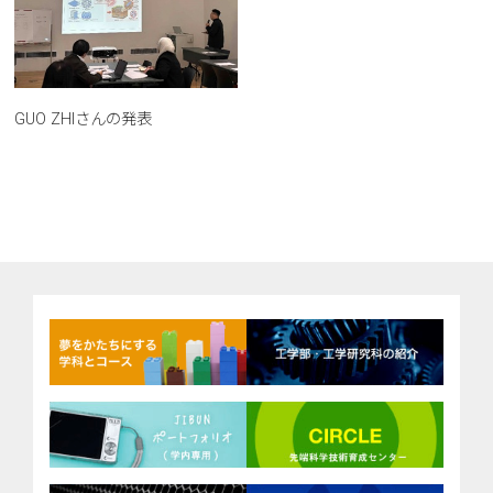
GUO ZHIさんの発表