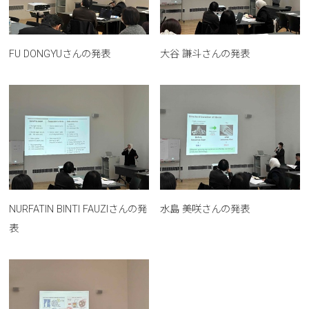
大谷 謙斗さんの発表
FU DONGYUさんの発表
NURFATIN BINTI FAUZIさんの発
水島 美咲さんの発表
表