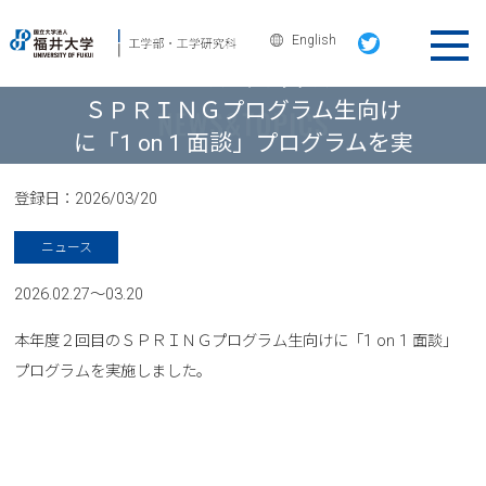
English
ニュース＆トピックス
ＳＰＲＩＮＧプログラム生向け
に「1 on 1 面談」プログラムを実
施しました。
登録日：
2026/03/20
ニュース
2026.02.27～03.20
本年度２回目のＳＰＲＩＮＧプログラム生向けに「1 on 1 面談」
プログラムを実施しました。