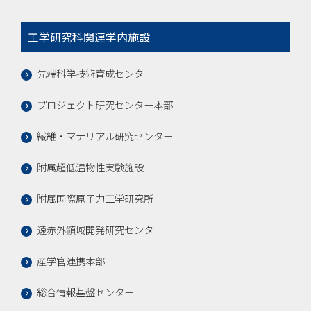
工学研究科関連学内施設
先端科学技術育成センター
プロジェクト研究センター本部
繊維・マテリアル研究センター
附属超低温物性実験施設
附属国際原子力工学研究所
遠赤外領域開発研究センター
産学官連携本部
総合情報基盤センター