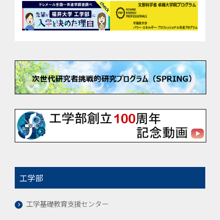
工学部
工学基礎教育支援センター