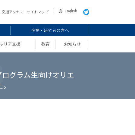
English
交通アクセス
サイトマップ
企業・研究者の方へ
ャリア支援
教育
お知らせ
Gプログラム生向けオリエ
た。