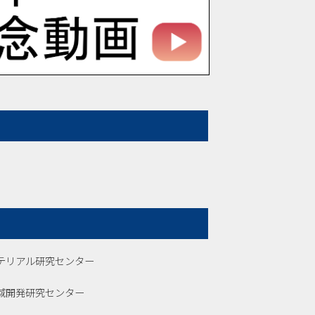
テリアル研究センター
域開発研究センター