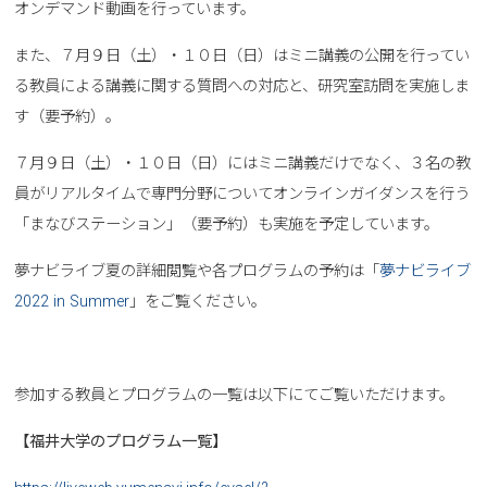
オンデマンド動画を行っています。
また、７月９日（土）・１０日（日）はミニ講義の公開を行ってい
る教員による講義に関する質問への対応と、研究室訪問を実施しま
す（要予約）。
７月９日（土）・１０日（日）にはミニ講義だけでなく、３名の教
員がリアルタイムで専門分野についてオンラインガイダンスを行う
「まなびステーション」（要予約）も実施を予定しています。
夢ナビライブ夏の詳細閲覧や各プログラムの予約は「
夢ナビライブ
2022 in Summer
」をご覧ください。
参加する教員とプログラムの一覧は以下にてご覧いただけます。
【福井大学のプログラム一覧】