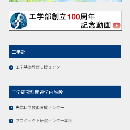
工学部
工学基礎教育支援センター
工学研究科関連学内施設
先端科学技術育成センター
プロジェクト研究センター本部