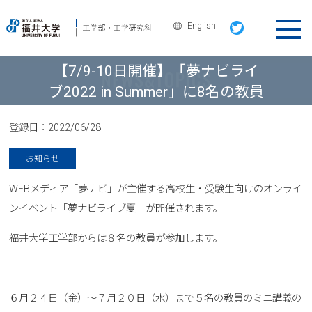
English
ニュース＆トピックス
【7/9-10日開催】「夢ナビライ
ブ2022 in Summer」に8名の教員
が参加します
登録日：
2022/06/28
お知らせ
WEBメディア「夢ナビ」が主催する高校生・受験生向けのオンライ
ンイベント「夢ナビライブ夏」が開催されます。
福井大学工学部からは８名の教員が参加します。
６月２４日（金）～７月２０日（水）まで５名の教員のミニ講義の