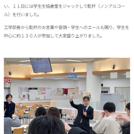
い、１１日には学生生協食堂をジャックして乾杯（ノンアルコー
ル）を行いました。
工学部長から乾杯のお言葉や音頭・学生へのエールも賜り、学生を
中心に約１３０人が参加して大変盛り上がりました。