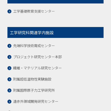
工学基礎教育支援センター
工学研究科関連学内施設
先端科学技術育成センター
プロジェクト研究センター本部
繊維・マテリアル研究センター
附属超低温物性実験施設
附属国際原子力工学研究所
遠赤外領域開発研究センター