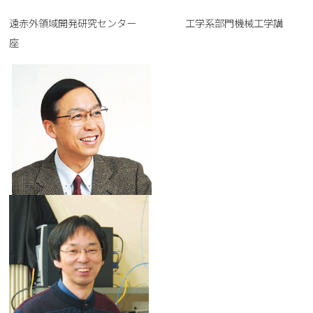
遠赤外領域開発研究センター 工学系部門機械工学講
座