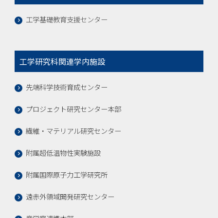
工学基礎教育支援センター
工学研究科関連学内施設
先端科学技術育成センター
プロジェクト研究センター本部
繊維・マテリアル研究センター
附属超低温物性実験施設
附属国際原子力工学研究所
遠赤外領域開発研究センター