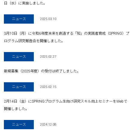
日（水）に実施しました。
ニュース
2025.03.10
3月10日（月）に令和6年度未来を創造する「知」の実践者育成（SPRING）プ
ログラム研究報告会を開催しました。
ニュース
2025.02.27
新規募集（2025年度）の受付は終了しました。
ニュース
2025.02.15
2月14日（金）にSPRINGプログラム生向け研究スキル向上セミナーをWebで
開催しました。
ニュース
2024.12.08