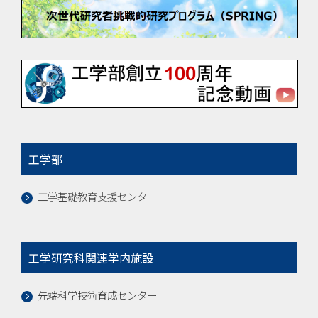
工学部
工学基礎教育支援センター
工学研究科関連学内施設
先端科学技術育成センター