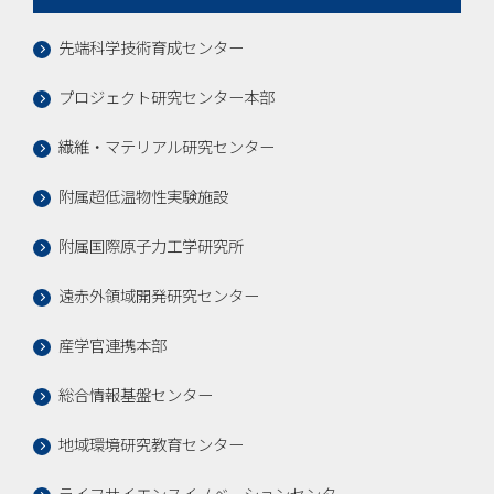
先端科学技術育成センター
プロジェクト研究センター本部
繊維・マテリアル研究センター
附属超低温物性実験施設
附属国際原子力工学研究所
遠赤外領域開発研究センター
産学官連携本部
総合情報基盤センター
地域環境研究教育センター