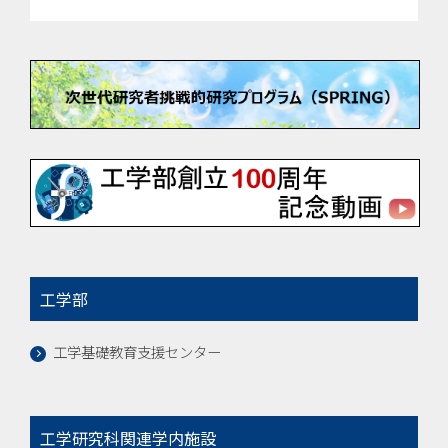
工学部
工学基礎教育支援センター
工学研究科関連学内施設