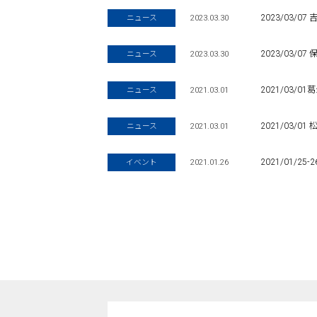
2023.03.30
2023/03/
ニュース
2023.03.30
2023/03/
ニュース
2021.03.01
2021/03/
ニュース
2021.03.01
2021/03/
ニュース
2021.01.26
2021/01/
イベント