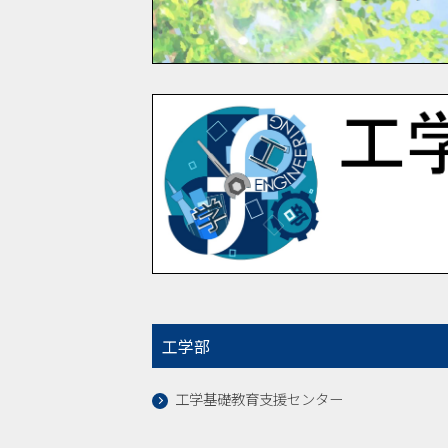
工学部
工学基礎教育支援センター