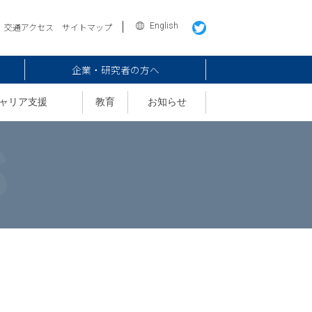
English
交通アクセス
サイトマップ
企業・研究者の方へ
ャリア支援
教育
お知らせ