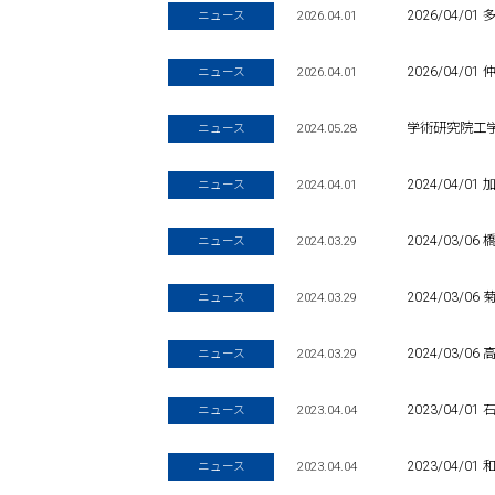
2026.04.01
2026/04/
ニュース
2026.04.01
2026/04/
ニュース
2024.05.28
学術研究院工学
ニュース
2024.04.01
2024/04/
ニュース
2024.03.29
2024/03/
ニュース
2024.03.29
2024/03/
ニュース
2024.03.29
2024/03/
ニュース
2023.04.04
2023/04/
ニュース
2023.04.04
2023/04/
ニュース