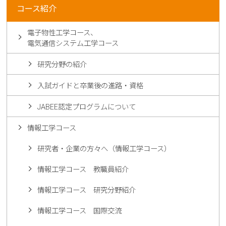
コース紹介
電子物性工学コース、
電気通信システム工学コース
研究分野の紹介
入試ガイドと卒業後の進路・資格
JABEE認定プログラムについて
情報工学コース
研究者・企業の方々へ（情報工学コース）
情報工学コース 教職員紹介
情報工学コース 研究分野紹介
情報工学コース 国際交流