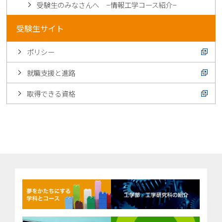
受験生のみなさんへ –情報工学コース紹介–
受験生サイト
ポリシー
就職支援と進路
取得できる資格