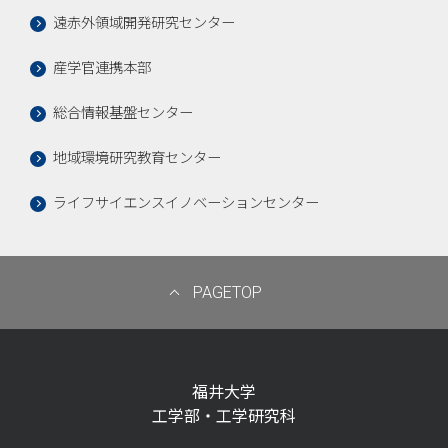
遠赤外領域開発研究センター
産学官連携本部
総合情報基盤センター
地域環境研究教育センター
ライフサイエンスイノベーションセンター
PAGETOP
福井大学
工学部・工学研究科