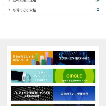
就職支援と進路
取得できる資格