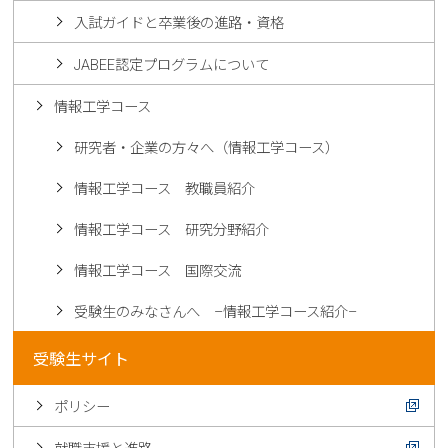
入試ガイドと卒業後の進路・資格
JABEE認定プログラムについて
情報工学コース
研究者・企業の方々へ（情報工学コース）
情報工学コース 教職員紹介
情報工学コース 研究分野紹介
情報工学コース 国際交流
受験生のみなさんへ –情報工学コース紹介–
受験生サイト
ポリシー