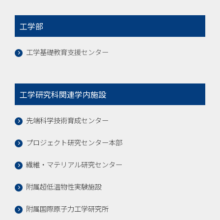
工学部
工学基礎教育支援センター
工学研究科関連学内施設
先端科学技術育成センター
プロジェクト研究センター本部
繊維・マテリアル研究センター
附属超低温物性実験施設
附属国際原子力工学研究所