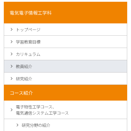
電気電子情報工学科
トップページ
学習教育目標
カリキュラム
教員紹介
研究紹介
コース紹介
電子物性工学コース、
電気通信システム工学コース
研究分野の紹介