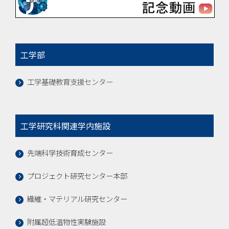
工学部
工学基礎教育支援センター
工学研究科関連学内施設
先端科学技術育成センター
プロジェクト研究センター本部
繊維・マテリアル研究センター
附属超低温物性実験施設