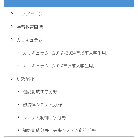
トップページ
学習教育目標
カリキュラム
カリキュラム（2019~2024年以前入学生用）
カリキュラム（2019年以前入学生用）
研究紹介
機能創成工学分野
熱流体システム分野
システム制御工学分野
知能創成分野｜未来システム創造分野