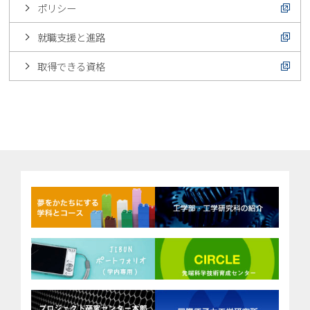
ポリシー
就職支援と進路
取得できる資格