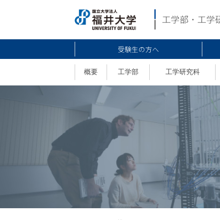
受験生の方へ
概要
工学部
工学研究科