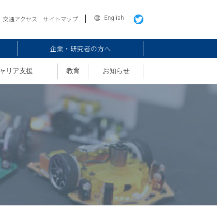
English
交通アクセス
サイトマップ
企業・研究者の方へ
ャリア支援
教育
お知らせ