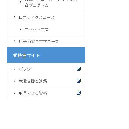
育プログラム
ロボティクスコース
ロボット工房
原子力安全工学コース
受験生サイト
ポリシー
就職支援と進路
取得できる資格