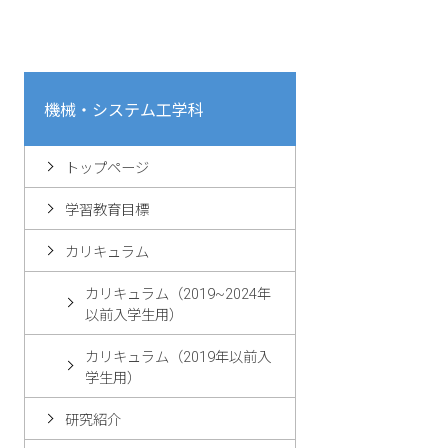
機械・システム工学科
トップページ
学習教育目標
カリキュラム
カリキュラム（2019~2024年
以前入学生用）
カリキュラム（2019年以前入
学生用）
研究紹介