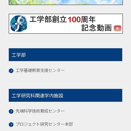
工学部
工学基礎教育支援センター
工学研究科関連学内施設
先端科学技術育成センター
プロジェクト研究センター本部