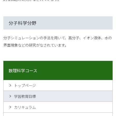
分子科学分野
分子シミュレーションの手法を用いて、高分子、イオン液体、水の
界面現象などの研究がなされています。
数理科学コース
トップページ
学習教育目標
カリキュラム