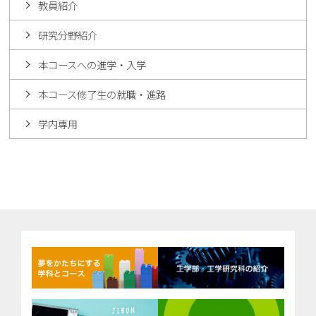
教員紹介
研究分野紹介
本コースへの進学・入学
本コース修了生の就職・進路
学内専用