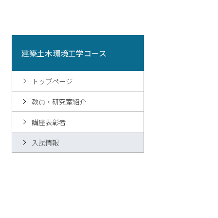
建築土木環境工学コース
トップページ
教員・研究室紹介
講座表彰者
入試情報