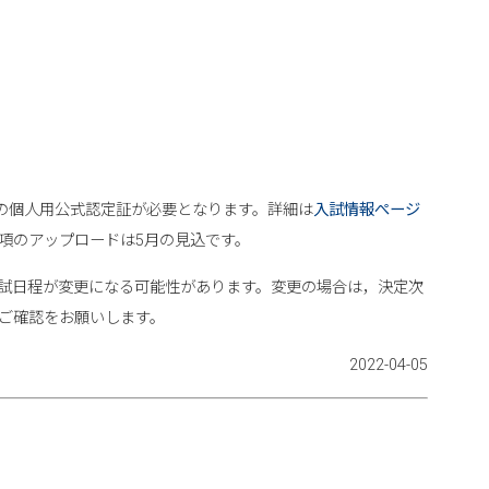
FLの個人用公式認定証が必要となります。詳細は
入試情報ぺージ
項のアップロードは5月の見込です。
試日程が変更になる可能性があります。変更の場合は，決定次
ご確認をお願いします。
2022-04-05