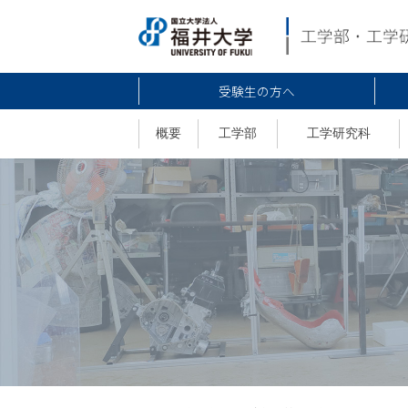
受験生の方へ
概要
工学部
工学研究科