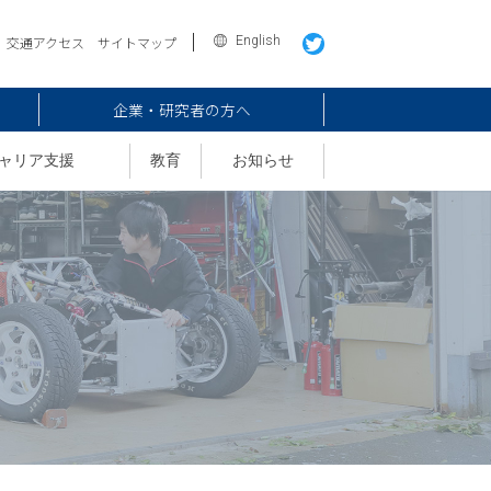
English
交通アクセス
サイトマップ
企業・研究者の方へ
ャリア支援
教育
お知らせ