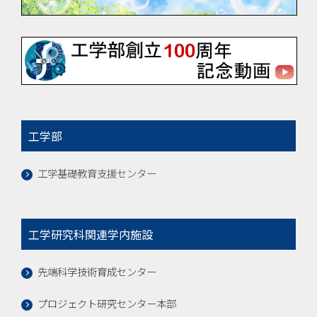
工学部
工学基礎教育支援センター
工学研究科関連学内施設
先端科学技術育成センター
プロジェクト研究センター本部