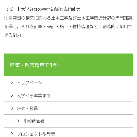
（Ic）土木学分野の専門知識と応用能力
生活空間の構築に関わる土木工学及び土木工学関連分野の専門知識
を備え，それを計画・設計・施工・維持管理などに創造的に応用で
きる能力
建築・都市環境工学科
トップページ
入学から卒業まで
研究・教員
非常勤講師
プロジェクト型教育