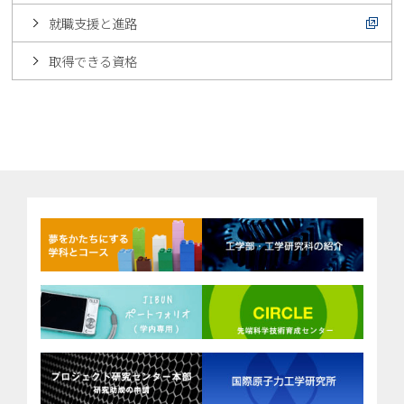
就職支援と進路
取得できる資格