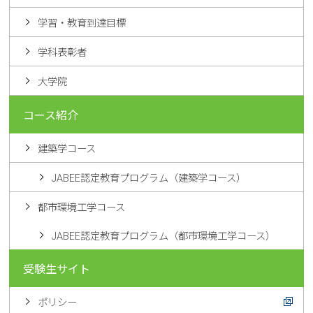
学習・教育到達目標
学科表彰者
大学院
コース紹介
建築学コース
JABEE認定教育プログラム（建築学コース）
都市環境工学コース
JABEE認定教育プログラム（都市環境工学コース）
受験生サイト
ポリシー