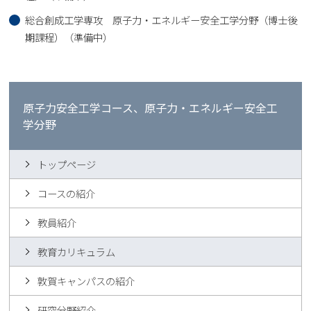
総合創成工学専攻 原子力・エネルギー安全工学分野（博士後
期課程）（準備中）
原子力安全工学コース、原子力・エネルギー安全工
学分野
トップページ
コースの紹介
教員紹介
教育カリキュラム
敦賀キャンパスの紹介