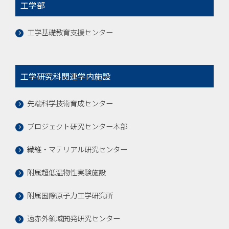
工学部
工学基礎教育支援センター
工学研究科関連学内施設
先端科学技術育成センター
プロジェクト研究センター本部
繊維・マテリアル研究センター
附属超低温物性実験施設
附属国際原子力工学研究所
遠赤外領域開発研究センター