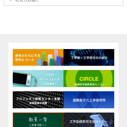
研究分野紹介