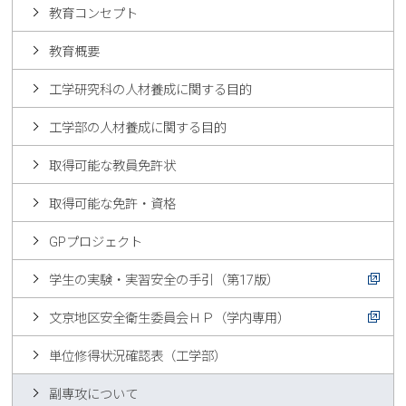
教育コンセプト
教育概要
工学研究科の人材養成に関する目的
工学部の人材養成に関する目的
取得可能な教員免許状
取得可能な免許・資格
GPプロジェクト
学生の実験・実習安全の手引（第17版）
文京地区安全衛生委員会ＨＰ（学内専用）
単位修得状況確認表（工学部）
副専攻について