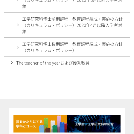
（カリキュラム・ポリシー）2020年3月以前入学者対
象
工学研究科博士前期課程 教育課程編成・実施の方針
（カリキュラム・ポリシー）2020年4月以降入学者対
象
工学研究科博士後期課程 教育課程編成・実施の方針
（カリキュラム・ポリシー）
The teacher of the yearおよび優秀教員