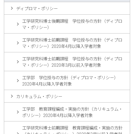
ディプロマ・ポリシー
工学研究科博士後期課程 学位授与の方針（ディプロ
マ・ポリシー）
工学研究科博士前期課程 学位授与の方針（ディプロ
マ・ポリシー）2020年4月以降入学者対象
工学研究科博士前期課程 学位授与の方針（ディプロ
マ・ポリシー）2020年3月以前入学者対象
工学部 学位授与の方針（ディプロマ・ポリシー）
2020年4月以降入学者対象
カリキュラム・ポリシー
工学部 教育課程編成・実施の方針（カリキュラム・
ポリシー）2020年4月以降入学者対象
工学研究科博士前期課程 教育課程編成・実施の方針