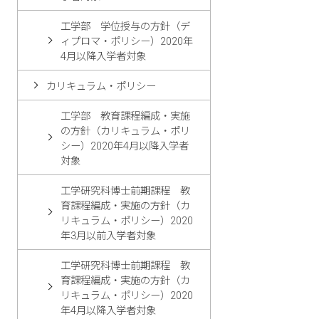
工学部 学位授与の方針（デ
ィプロマ・ポリシー）2020年
4月以降入学者対象
カリキュラム・ポリシー
工学部 教育課程編成・実施
の方針（カリキュラム・ポリ
シー）2020年4月以降入学者
対象
工学研究科博士前期課程 教
育課程編成・実施の方針（カ
リキュラム・ポリシー）2020
年3月以前入学者対象
工学研究科博士前期課程 教
育課程編成・実施の方針（カ
リキュラム・ポリシー）2020
年4月以降入学者対象