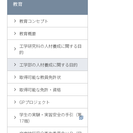
教育
教育コンセプト
教育概要
工学研究科の人材養成に関する目
的
工学部の人材養成に関する目的
取得可能な教員免許状
取得可能な免許・資格
GPプロジェクト
学生の実験・実習安全の手引（第
17版）