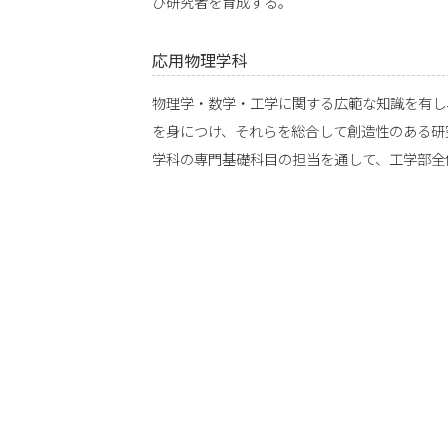
び研究者を育成する。
応用物理学科
物理学・数学・工学に関する広範な知識を有し
を身につけ、それらを総合して創造性のある研
学科の専門基礎科目の担当を通して、工学部全