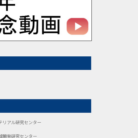
テリアル研究センター
域開発研究センター