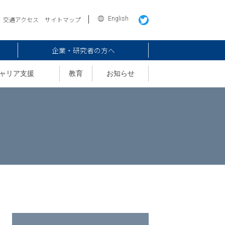
English
交通アクセス
サイトマップ
企業・研究者の方へ
ャリア支援
教育
お知らせ