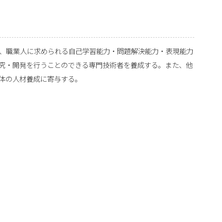
、職業人に求められる自己学習能力・問題解決能力・表現能力
究・開発を行うことのできる専門技術者を養成する。また、他
体の人材養成に寄与する。