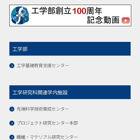
工学部
工学基礎教育支援センター
工学研究科関連学内施設
先端科学技術育成センター
プロジェクト研究センター本部
繊維・マテリアル研究センター