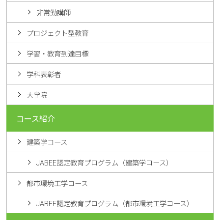
非常勤講師
プロジェクト型教育
学習・教育到達目標
学科表彰者
大学院
コース紹介
建築学コース
JABEE認定教育プログラム（建築学コース）
都市環境工学コース
JABEE認定教育プログラム（都市環境工学コース）