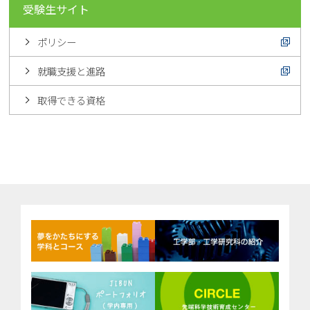
受験生サイト
ポリシー
就職支援と進路
取得できる資格