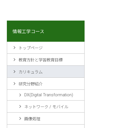
情報工学コース
トップページ
教育方針と学習教育目標
カリキュラム
研究分野紹介
DX(Digital Transformation)
ネットワーク / モバイル
画像処理