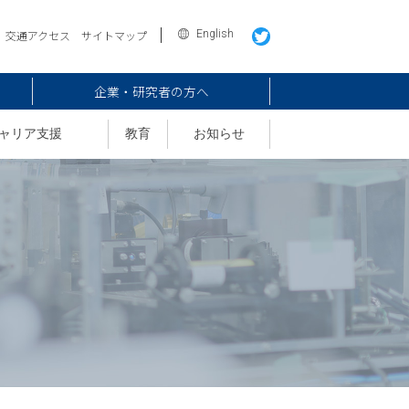
English
交通アクセス
サイトマップ
企業・研究者の方へ
ャリア支援
教育
お知らせ