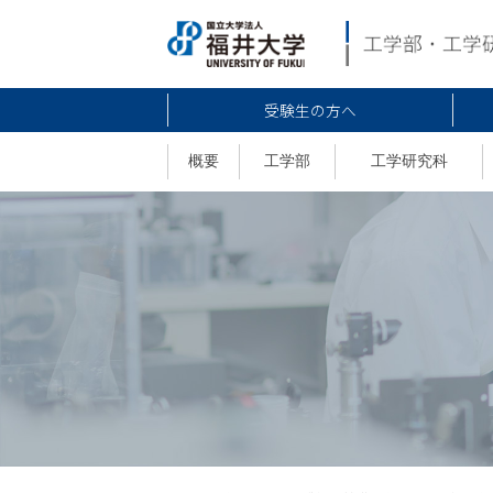
受験生の方へ
概要
工学部
工学研究科