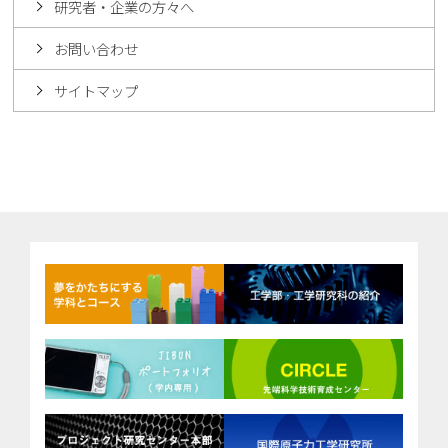
研究者・企業の方々へ
お問い合わせ
サイトマップ