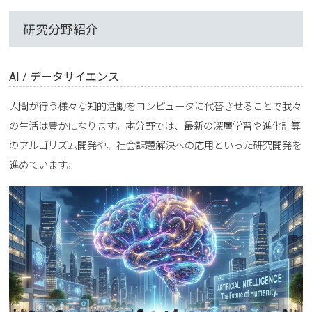
研究分野紹介
AI / データサイエンス
人間が行う様々な知的活動をコンピュータに代替させることで我々
の生活は豊かになります。本分野では、最新の深層学習や進化計算
のアルゴリズム開発や、社会課題解決への応用といった研究開発を
進めています。