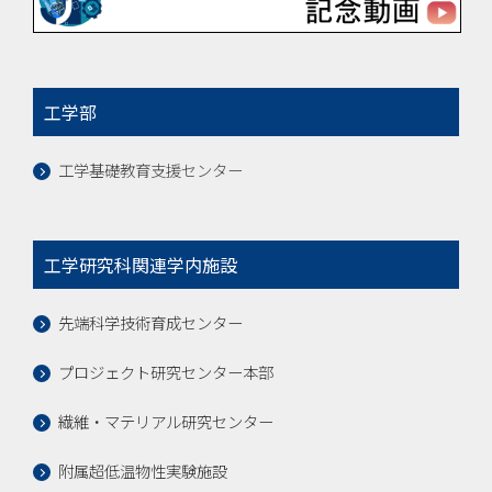
工学部
工学基礎教育支援センター
工学研究科関連学内施設
先端科学技術育成センター
プロジェクト研究センター本部
繊維・マテリアル研究センター
附属超低温物性実験施設