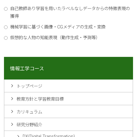
自己教師あり学習を用いたラベルなしデータからの特徴表現の
獲得
機械学習に基づく画像・CGメディアの生成・変換
仮想的な人物の知能表現（動作生成・予測等）
情報工学コース
トップページ
教育方針と学習教育目標
カリキュラム
研究分野紹介
DX(Digital Transformation)