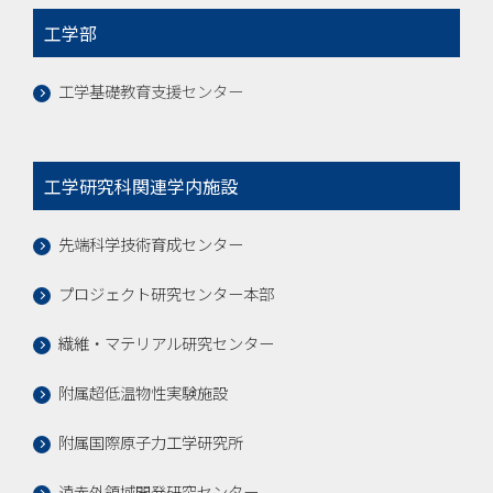
工学部
工学基礎教育支援センター
工学研究科関連学内施設
先端科学技術育成センター
プロジェクト研究センター本部
繊維・マテリアル研究センター
附属超低温物性実験施設
附属国際原子力工学研究所