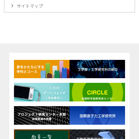
サイトマップ