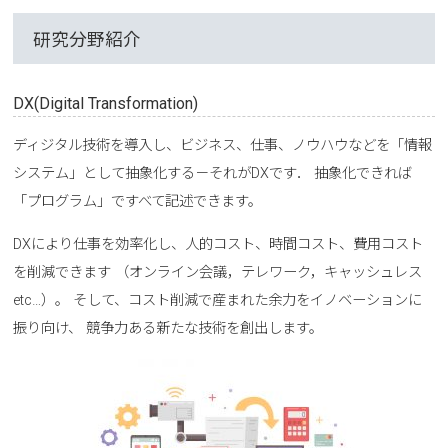
研究分野紹介
DX(Digital Transformation)
ディジタル技術を導入し、ビジネス、仕事、ノウハウなどを「情報
システム」として抽象化する－それがDXです． 抽象化できれば
「プログラム」ですべて記述できます。
DXにより仕事を効率化し、人的コスト、時間コスト、費用コスト
を削減できます （オンライン会議，テレワーク，キャッシュレス
etc…）。 そして、コスト削減で産まれた余力をイノベーションに
振り向け、 競争力ある新たな技術を創出します。