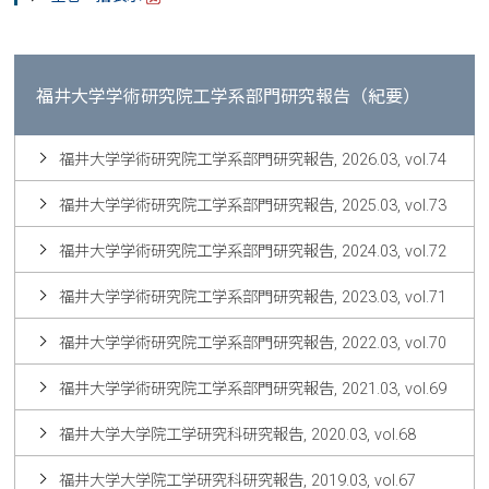
福井大学学術研究院工学系部門研究報告（紀要）
福井大学学術研究院工学系部門研究報告, 2026.03, vol.74
福井大学学術研究院工学系部門研究報告, 2025.03, vol.73
福井大学学術研究院工学系部門研究報告, 2024.03, vol.72
福井大学学術研究院工学系部門研究報告, 2023.03, vol.71
福井大学学術研究院工学系部門研究報告, 2022.03, vol.70
福井大学学術研究院工学系部門研究報告, 2021.03, vol.69
福井大学大学院工学研究科研究報告, 2020.03, vol.68
福井大学大学院工学研究科研究報告, 2019.03, vol.67