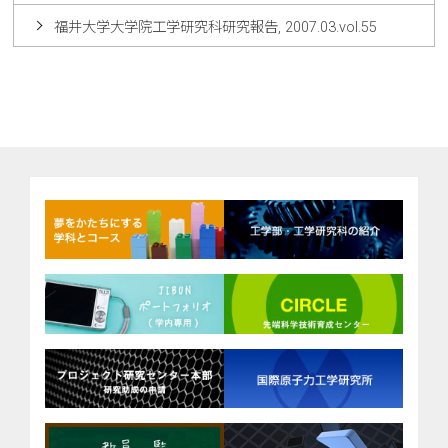
福井大学大学院工学研究科研究報告, 2007.03.vol.55