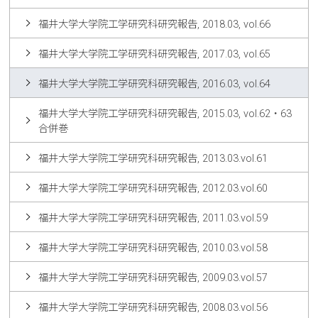
福井大学大学院工学研究科研究報告, 2018.03, vol.66
福井大学大学院工学研究科研究報告, 2017.03, vol.65
福井大学大学院工学研究科研究報告, 2016.03, vol.64
福井大学大学院工学研究科研究報告, 2015.03, vol.62・63
合併巻
福井大学大学院工学研究科研究報告, 2013.03.vol.61
福井大学大学院工学研究科研究報告, 2012.03.vol.60
福井大学大学院工学研究科研究報告, 2011.03.vol.59
福井大学大学院工学研究科研究報告, 2010.03.vol.58
福井大学大学院工学研究科研究報告, 2009.03.vol.57
福井大学大学院工学研究科研究報告, 2008.03.vol.56