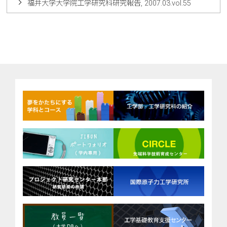
福井大学大学院工学研究科研究報告, 2007.03.vol.55