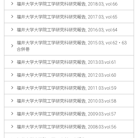
福井大学大学院工学研究科研究報告, 2018.03, vol.66
福井大学大学院工学研究科研究報告, 2017.03, vol.65
福井大学大学院工学研究科研究報告, 2016.03, vol.64
福井大学大学院工学研究科研究報告, 2015.03, vol.62・63
合併巻
福井大学大学院工学研究科研究報告, 2013.03.vol.61
福井大学大学院工学研究科研究報告, 2012.03.vol.60
福井大学大学院工学研究科研究報告, 2011.03.vol.59
福井大学大学院工学研究科研究報告, 2010.03.vol.58
福井大学大学院工学研究科研究報告, 2009.03.vol.57
福井大学大学院工学研究科研究報告, 2008.03.vol.56