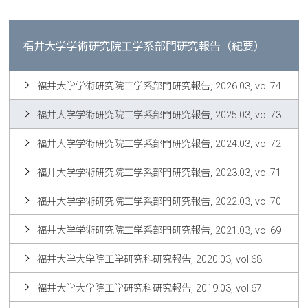
福井大学学術研究院工学系部門研究報告（紀要）
福井大学学術研究院工学系部門研究報告, 2026.03, vol.74
福井大学学術研究院工学系部門研究報告, 2025.03, vol.73
福井大学学術研究院工学系部門研究報告, 2024.03, vol.72
福井大学学術研究院工学系部門研究報告, 2023.03, vol.71
福井大学学術研究院工学系部門研究報告, 2022.03, vol.70
福井大学学術研究院工学系部門研究報告, 2021.03, vol.69
福井大学大学院工学研究科研究報告, 2020.03, vol.68
福井大学大学院工学研究科研究報告, 2019.03, vol.67