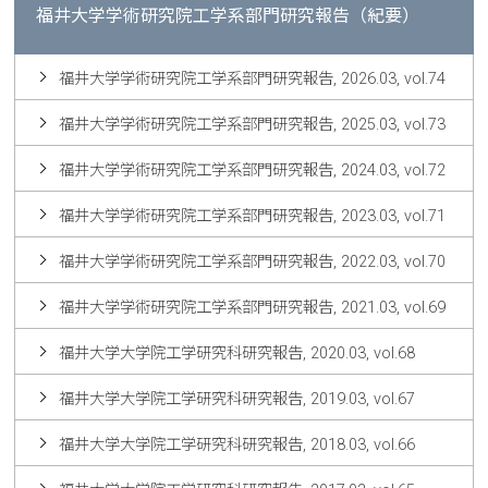
福井大学学術研究院工学系部門研究報告（紀要）
福井大学学術研究院工学系部門研究報告, 2026.03, vol.74
福井大学学術研究院工学系部門研究報告, 2025.03, vol.73
福井大学学術研究院工学系部門研究報告, 2024.03, vol.72
福井大学学術研究院工学系部門研究報告, 2023.03, vol.71
福井大学学術研究院工学系部門研究報告, 2022.03, vol.70
福井大学学術研究院工学系部門研究報告, 2021.03, vol.69
福井大学大学院工学研究科研究報告, 2020.03, vol.68
福井大学大学院工学研究科研究報告, 2019.03, vol.67
福井大学大学院工学研究科研究報告, 2018.03, vol.66