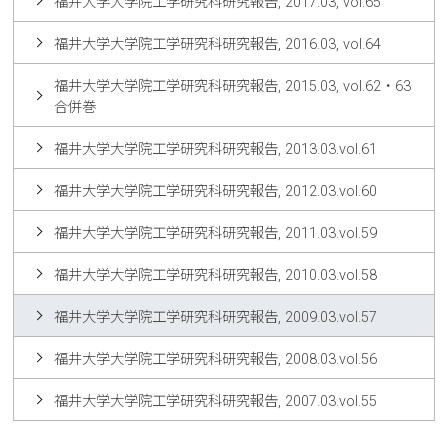
福井大学大学院工学研究科研究報告, 2017.03, vol.65
福井大学大学院工学研究科研究報告, 2016.03, vol.64
福井大学大学院工学研究科研究報告, 2015.03, vol.62・63
合併巻
福井大学大学院工学研究科研究報告, 2013.03.vol.61
福井大学大学院工学研究科研究報告, 2012.03.vol.60
福井大学大学院工学研究科研究報告, 2011.03.vol.59
福井大学大学院工学研究科研究報告, 2010.03.vol.58
福井大学大学院工学研究科研究報告, 2009.03.vol.57
福井大学大学院工学研究科研究報告, 2008.03.vol.56
福井大学大学院工学研究科研究報告, 2007.03.vol.55