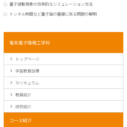
量子波動現象の効率的なシミュレーション方法
トンネル時間など量子論の基礎に係る問題の解明
電気電子情報工学科
トップページ
学習教育目標
カリキュラム
教員紹介
研究紹介
コース紹介