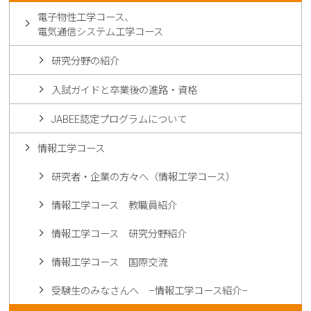
電子物性工学コース、
電気通信システム工学コース
研究分野の紹介
入試ガイドと卒業後の進路・資格
JABEE認定プログラムについて
情報工学コース
研究者・企業の方々へ（情報工学コース）
情報工学コース 教職員紹介
情報工学コース 研究分野紹介
情報工学コース 国際交流
受験生のみなさんへ –情報工学コース紹介–