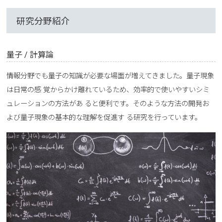
研究分野紹介
量子 / 計算論
情報分野でも量子の知識が必要な場面が増えてきました。量子現象
は日常の感 覚からかけ離れているため、効率的で使いやすいシミ
ュレーションの方法があ ると便利です。そのような方法の開発お
よび量子現象の基本的な理解を促進す る研究を行っています。