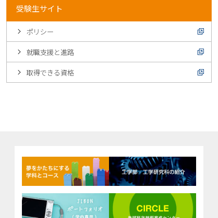
受験生サイト
ポリシー
就職支援と進路
取得できる資格