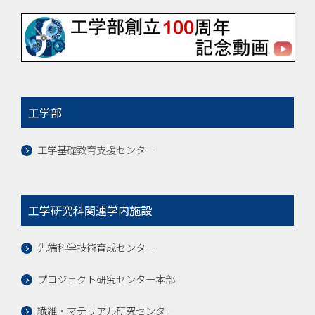
工学部
工学基礎教育支援センター
工学研究科関連学内施設
先端科学技術育成センター
プロジェクト研究センター本部
繊維・マテリアル研究センター