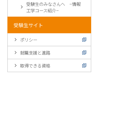
受験生のみなさんへ –情報
工学コース紹介–
受験生サイト
ポリシー
就職支援と進路
取得できる資格