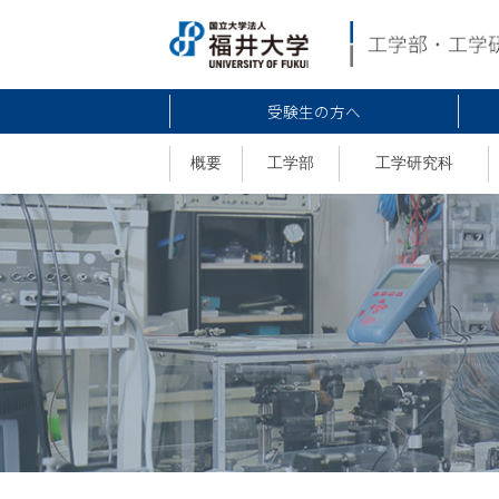
受験生の方へ
概要
工学部
工学研究科