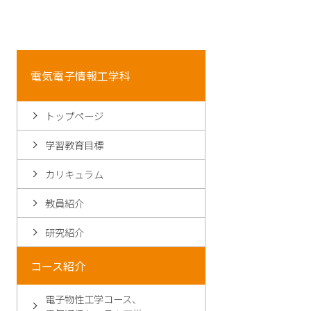
電気電子情報工学科
トップページ
学習教育目標
カリキュラム
教員紹介
研究紹介
コース紹介
電子物性工学コース、