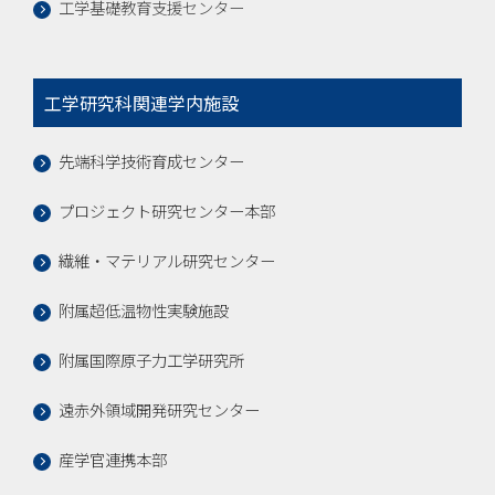
工学基礎教育支援センター
工学研究科関連学内施設
先端科学技術育成センター
プロジェクト研究センター本部
繊維・マテリアル研究センター
附属超低温物性実験施設
附属国際原子力工学研究所
遠赤外領域開発研究センター
産学官連携本部