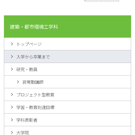
建築・都市環境工学科
トップページ
入学から卒業まで
研究・教員
非常勤講師
プロジェクト型教育
学習・教育到達目標
学科表彰者
大学院