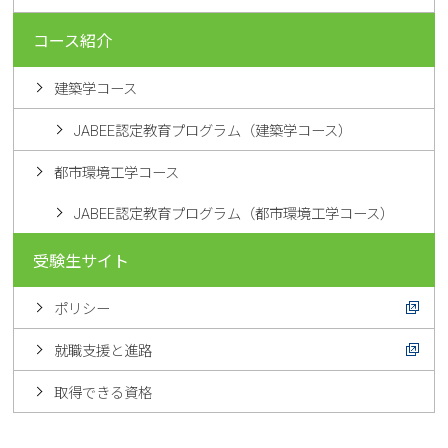
コース紹介
建築学コース
JABEE認定教育プログラム（建築学コース）
都市環境工学コース
JABEE認定教育プログラム（都市環境工学コース）
受験生サイト
ポリシー
就職支援と進路
取得できる資格